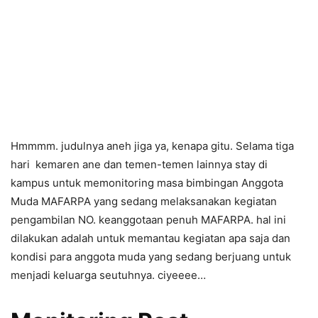
Hmmmm. judulnya aneh jiga ya, kenapa gitu. Selama tiga
hari kemaren ane dan temen-temen lainnya stay di
kampus untuk memonitoring masa bimbingan Anggota
Muda MAFARPA yang sedang melaksanakan kegiatan
pengambilan NO. keanggotaan penuh MAFARPA. hal ini
dilakukan adalah untuk memantau kegiatan apa saja dan
kondisi para anggota muda yang sedang berjuang untuk
menjadi keluarga seutuhnya. ciyeeee…