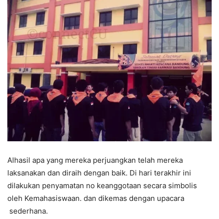
Alhasil apa yang mereka perjuangkan telah mereka
laksanakan dan diraih dengan baik. Di hari terakhir ini
dilakukan penyamatan no keanggotaan secara simbolis
oleh Kemahasiswaan. dan dikemas dengan upacara
sederhana.