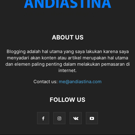
ABOUT US
Blogging adalah hal utama yang saya lakukan karena saya
menyadari akan konten atau artikel merupakan hal utama
dan elemen paling penting dalam melakukan pemasaran di
internet.
Contact us:
me@andiastina.com
FOLLOW US