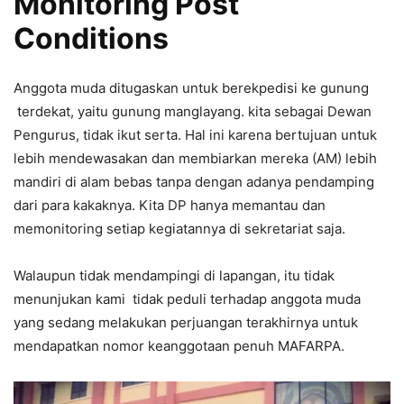
Monitoring Post
Conditions
Anggota muda ditugaskan untuk berekpedisi ke gunung
terdekat, yaitu gunung manglayang. kita sebagai Dewan
Pengurus, tidak ikut serta. Hal ini karena bertujuan untuk
lebih mendewasakan dan membiarkan mereka (AM) lebih
mandiri di alam bebas tanpa dengan adanya pendamping
dari para kakaknya. Kita DP hanya memantau dan
memonitoring setiap kegiatannya di sekretariat saja.
Walaupun tidak mendampingi di lapangan, itu tidak
menunjukan kami tidak peduli terhadap anggota muda
yang sedang melakukan perjuangan terakhirnya untuk
mendapatkan nomor keanggotaan penuh MAFARPA.