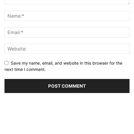
Save my name, email, and website in this browser for the
next time I comment.