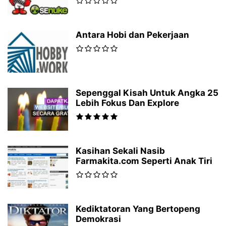
Antara Hobi dan Pekerjaan
Sepenggal Kisah Untuk Angka 25
Lebih Fokus Dan Explore
Kasihan Sekali Nasib
Farmakita.com Seperti Anak Tiri
Kediktatoran Yang Bertopeng
Demokrasi