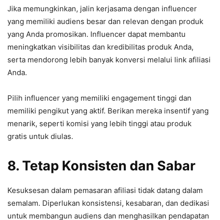
Jika memungkinkan, jalin kerjasama dengan influencer
yang memiliki audiens besar dan relevan dengan produk
yang Anda promosikan. Influencer dapat membantu
meningkatkan visibilitas dan kredibilitas produk Anda,
serta mendorong lebih banyak konversi melalui link afiliasi
Anda.
Pilih influencer yang memiliki engagement tinggi dan
memiliki pengikut yang aktif. Berikan mereka insentif yang
menarik, seperti komisi yang lebih tinggi atau produk
gratis untuk diulas.
8. Tetap Konsisten dan Sabar
Kesuksesan dalam pemasaran afiliasi tidak datang dalam
semalam. Diperlukan konsistensi, kesabaran, dan dedikasi
untuk membangun audiens dan menghasilkan pendapatan