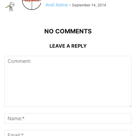
Andi Astina
-
September 14, 2014
NO COMMENTS
LEAVE A REPLY