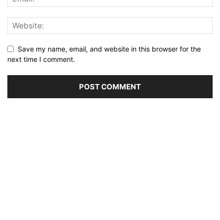
Save my name, email, and website in this browser for the
next time I comment.