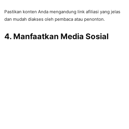
Pastikan konten Anda mengandung link afiliasi yang jelas
dan mudah diakses oleh pembaca atau penonton.
4. Manfaatkan Media Sosial