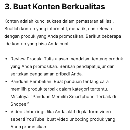
3. Buat Konten Berkualitas
Konten adalah kunci sukses dalam pemasaran afiliasi.
Buatlah konten yang informatif, menarik, dan relevan
dengan produk yang Anda promosikan. Berikut beberapa
ide konten yang bisa Anda buat:
Review Produk: Tulis ulasan mendalam tentang produk
yang Anda promosikan. Berikan pendapat jujur dan
sertakan pengalaman pribadi Anda.
Panduan Pembelian: Buat panduan tentang cara
memilih produk terbaik dalam kategori tertentu.
Misalnya, “Panduan Memilih Smartphone Terbaik di
Shopee.”
Video Unboxing: Jika Anda aktif di platform video
seperti YouTube, buat video unboxing produk yang
Anda promosikan.