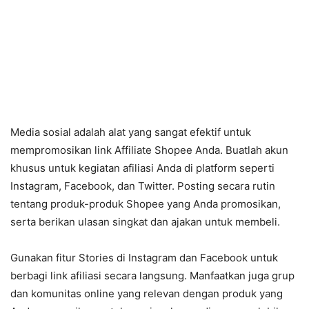
Media sosial adalah alat yang sangat efektif untuk
mempromosikan link Affiliate Shopee Anda. Buatlah akun
khusus untuk kegiatan afiliasi Anda di platform seperti
Instagram, Facebook, dan Twitter. Posting secara rutin
tentang produk-produk Shopee yang Anda promosikan,
serta berikan ulasan singkat dan ajakan untuk membeli.
Gunakan fitur Stories di Instagram dan Facebook untuk
berbagi link afiliasi secara langsung. Manfaatkan juga grup
dan komunitas online yang relevan dengan produk yang