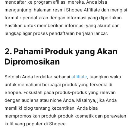
mendaftar ke program afiliasi mereka. Anda bisa
mengunjungi halaman resmi Shopee Affiliate dan mengisi
formulir pendaftaran dengan informasi yang diperlukan.
Pastikan untuk memberikan informasi yang akurat dan
lengkap agar proses pendaftaran berjalan lancar.
2. Pahami Produk yang Akan
Dipromosikan
Setelah Anda terdaftar sebagai
affiliate
, luangkan waktu
untuk memahami berbagai produk yang tersedia di
Shopee. Fokuslah pada produk-produk yang relevan
dengan audiens atau niche Anda. Misalnya, jika Anda
memiliki blog tentang kecantikan, Anda bisa
mempromosikan produk-produk kosmetik dan perawatan
kulit yang populer di Shopee.