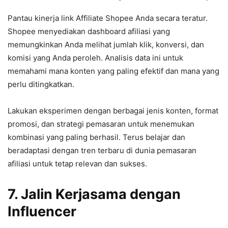
Pantau kinerja link Affiliate Shopee Anda secara teratur.
Shopee menyediakan dashboard afiliasi yang
memungkinkan Anda melihat jumlah klik, konversi, dan
komisi yang Anda peroleh. Analisis data ini untuk
memahami mana konten yang paling efektif dan mana yang
perlu ditingkatkan.
Lakukan eksperimen dengan berbagai jenis konten, format
promosi, dan strategi pemasaran untuk menemukan
kombinasi yang paling berhasil. Terus belajar dan
beradaptasi dengan tren terbaru di dunia pemasaran
afiliasi untuk tetap relevan dan sukses.
7. Jalin Kerjasama dengan
Influencer