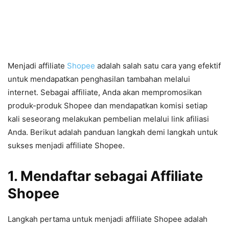
Menjadi affiliate
Shopee
adalah salah satu cara yang efektif
untuk mendapatkan penghasilan tambahan melalui
internet. Sebagai affiliate, Anda akan mempromosikan
produk-produk Shopee dan mendapatkan komisi setiap
kali seseorang melakukan pembelian melalui link afiliasi
Anda. Berikut adalah panduan langkah demi langkah untuk
sukses menjadi affiliate Shopee.
1. Mendaftar sebagai Affiliate
Shopee
Langkah pertama untuk menjadi affiliate Shopee adalah