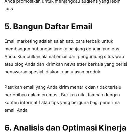
Anda promosikan untuk menjangkau audiens yang lebih
luas.
5. Bangun Daftar Email
Email marketing adalah salah satu cara terbaik untuk
membangun hubungan jangka panjang dengan audiens
Anda. Kumpulkan alamat email dari pengunjung situs web
atau blog Anda dan kirimkan newsletter berkala yang berisi
penawaran spesial, diskon, dan ulasan produk.
Pastikan email yang Anda kirim menarik dan tidak terlalu
berlebihan dalam promosi. Berikan nilai tambah dengan
konten informatif atau tips yang berguna bagi penerima
email Anda.
6. Analisis dan Optimasi Kinerja