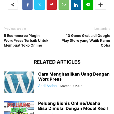
Previous article
Next article
5 Ecommerce Plugin
10 Game Gratis di Google
WordPress Terbaik Untuk
Play Store yang Wajib Kamu
Membuat Toko Online
Coba
RELATED ARTICLES
Cara Menghasilkan Uang Dengan
WordPress
Andi Astina
-
March 19, 2016
Peluang Bisnis Online/Usaha
Bisa Dimulai Dengan Modal Kecil