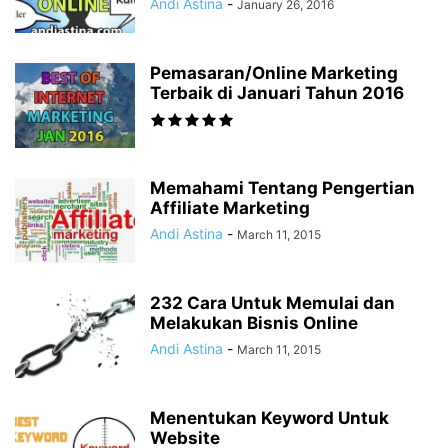
Andi Astina
-
January 26, 2016
Pemasaran/Online Marketing
Terbaik di Januari Tahun 2016
Memahami Tentang Pengertian
Affiliate Marketing
Andi Astina
-
March 11, 2015
232 Cara Untuk Memulai dan
Melakukan Bisnis Online
Andi Astina
-
March 11, 2015
Menentukan Keyword Untuk
Website