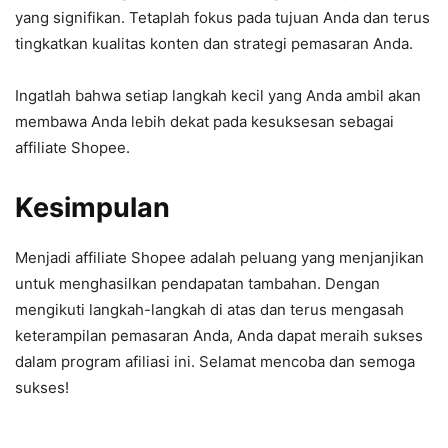
yang signifikan. Tetaplah fokus pada tujuan Anda dan terus
tingkatkan kualitas konten dan strategi pemasaran Anda.
Ingatlah bahwa setiap langkah kecil yang Anda ambil akan
membawa Anda lebih dekat pada kesuksesan sebagai
affiliate Shopee.
Kesimpulan
Menjadi affiliate Shopee adalah peluang yang menjanjikan
untuk menghasilkan pendapatan tambahan. Dengan
mengikuti langkah-langkah di atas dan terus mengasah
keterampilan pemasaran Anda, Anda dapat meraih sukses
dalam program afiliasi ini. Selamat mencoba dan semoga
sukses!