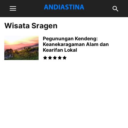
Wisata Sragen
Pegunungan Kendeng:
Keanekaragaman Alam dan
Kearifan Lokal