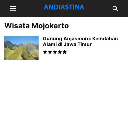
Wisata Mojokerto
Gunung Anjasmoro: Keindahan
Alami di Jawa Timur