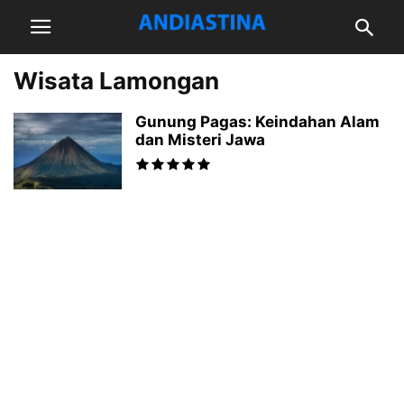
Wisata Lamongan
Gunung Pagas: Keindahan Alam
dan Misteri Jawa