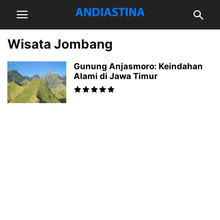
Wisata Jombang
Gunung Anjasmoro: Keindahan
Alami di Jawa Timur