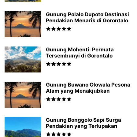
Gunung Polalo Dupoto Destinasi
Pendakian Menarik di Gorontalo
Gunung Mohenti: Permata
Tersembunyi di Gorontalo
Gunung Buwano Olowala Pesona
Alam yang Menakjubkan
Gunung Bonggolo Sapi Surga
Pendakian yang Terlupakan