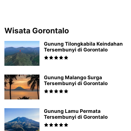
Wisata Gorontalo
Gunung Tilongkabila Keindahan
Tersembunyi di Gorontalo
Gunung Malango Surga
Tersembunyi di Gorontalo
Gunung Lamu Permata
Tersembunyi di Gorontalo