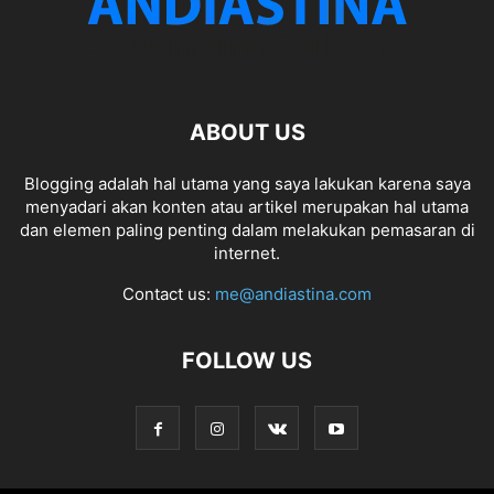
ABOUT US
Blogging adalah hal utama yang saya lakukan karena saya
menyadari akan konten atau artikel merupakan hal utama
dan elemen paling penting dalam melakukan pemasaran di
internet.
Contact us:
me@andiastina.com
FOLLOW US