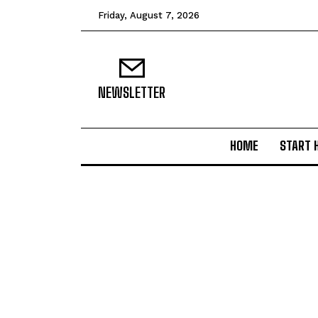
Friday, August 7, 2026
NEWSLETTER
HOME
START 