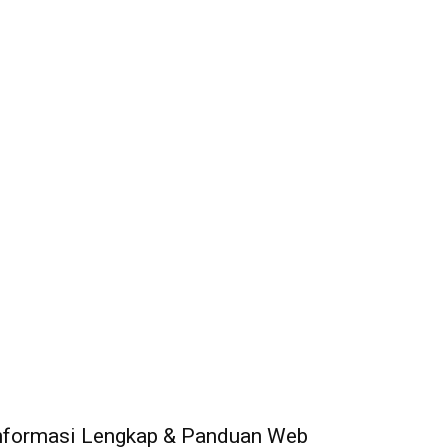
nformasi Lengkap & Panduan Web