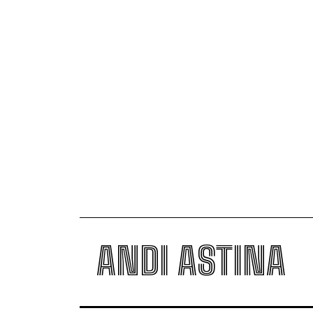
ANDI ASTINA