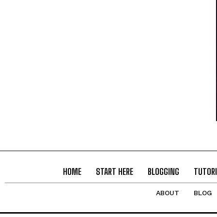
HOME
START HERE
BLOGGING
TUTORI
ABOUT
BLOG