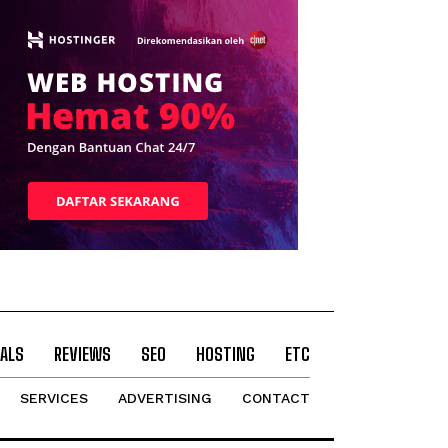
ALS
REVIEWS
SEO
HOSTING
ETC
SERVICES
ADVERTISING
CONTACT