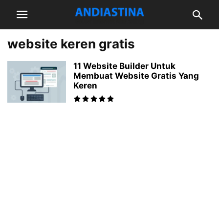
website keren gratis
11 Website Builder Untuk
Membuat Website Gratis Yang
Keren