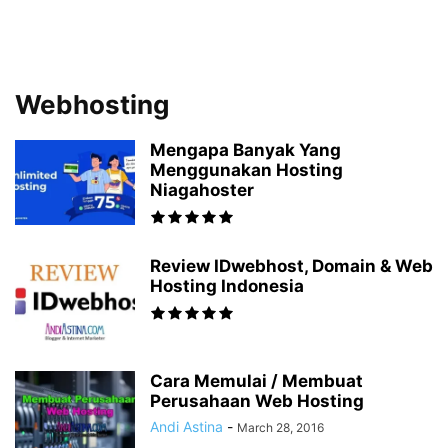
Webhosting
Mengapa Banyak Yang
Menggunakan Hosting
Niagahoster
Review IDwebhost, Domain & Web
Hosting Indonesia
Cara Memulai / Membuat
Perusahaan Web Hosting
Andi Astina
-
March 28, 2016