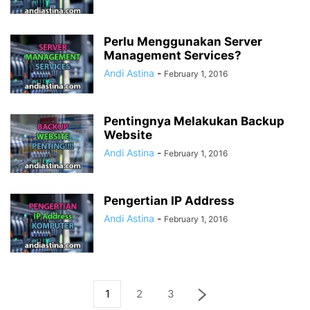
Perlu Menggunakan Server
Management Services?
Andi Astina
-
February 1, 2016
Pentingnya Melakukan Backup
Website
Andi Astina
-
February 1, 2016
Pengertian IP Address
Andi Astina
-
February 1, 2016
1
2
3