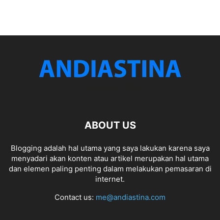
ABOUT US
Blogging adalah hal utama yang saya lakukan karena saya
menyadari akan konten atau artikel merupakan hal utama
dan elemen paling penting dalam melakukan pemasaran di
internet.
Contact us:
me@andiastina.com