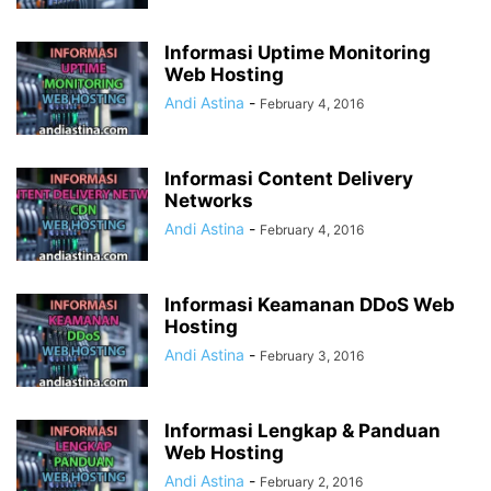
Informasi Uptime Monitoring
Web Hosting
Andi Astina
-
February 4, 2016
Informasi Content Delivery
Networks
Andi Astina
-
February 4, 2016
Informasi Keamanan DDoS Web
Hosting
Andi Astina
-
February 3, 2016
Informasi Lengkap & Panduan
Web Hosting
Andi Astina
-
February 2, 2016