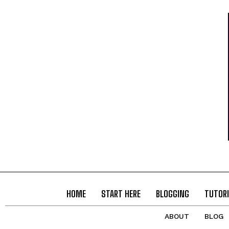
HOME
START HERE
BLOGGING
TUTORI
ABOUT
BLOG