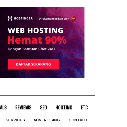
ALS
REVIEWS
SEO
HOSTING
ETC
SERVICES
ADVERTISING
CONTACT