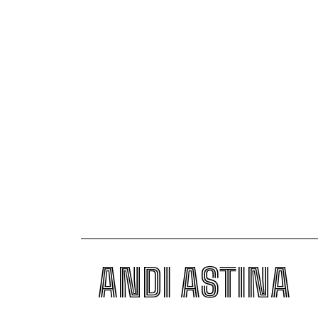
ANDI ASTINA