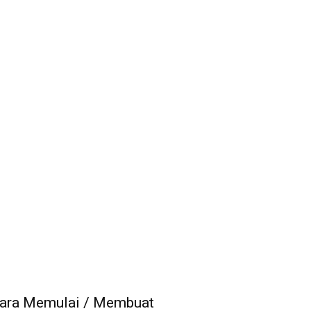
ara Memulai / Membuat