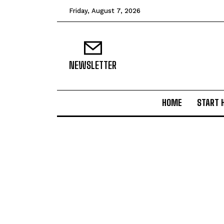
Friday, August 7, 2026
NEWSLETTER
HOME
START 