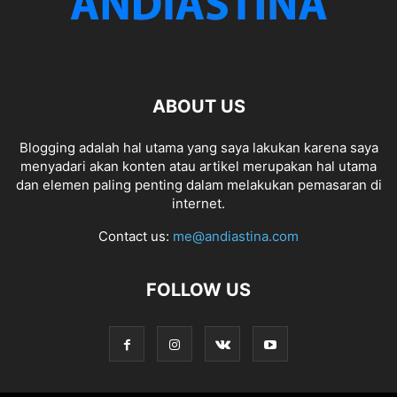
ABOUT US
Blogging adalah hal utama yang saya lakukan karena saya
menyadari akan konten atau artikel merupakan hal utama
dan elemen paling penting dalam melakukan pemasaran di
internet.
Contact us:
me@andiastina.com
FOLLOW US