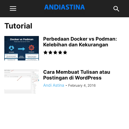
Tutorial
Perbedaan Docker vs Podman:
Kelebihan dan Kekurangan
Cara Membuat Tulisan atau
Postingan di WordPress
Andi Astina
-
February 4, 2016