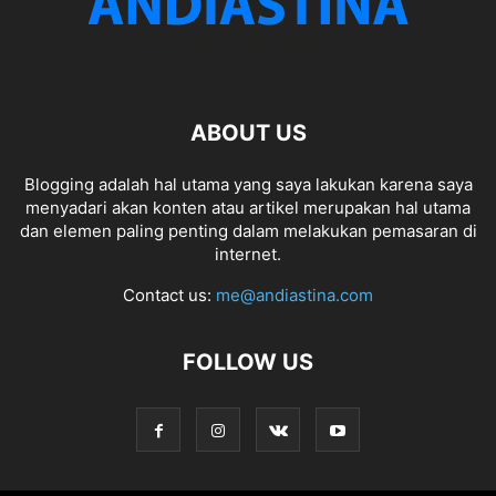
ABOUT US
Blogging adalah hal utama yang saya lakukan karena saya
menyadari akan konten atau artikel merupakan hal utama
dan elemen paling penting dalam melakukan pemasaran di
internet.
Contact us:
me@andiastina.com
FOLLOW US