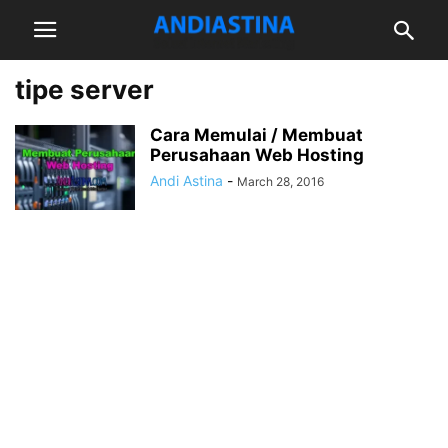
tipe server
Cara Memulai / Membuat
Perusahaan Web Hosting
Andi Astina
-
March 28, 2016