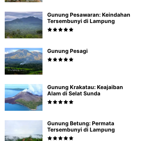
Gunung Pesawaran: Keindahan
Tersembunyi di Lampung
Gunung Pesagi
Gunung Krakatau: Keajaiban
Alam di Selat Sunda
Gunung Betung: Permata
Tersembunyi di Lampung