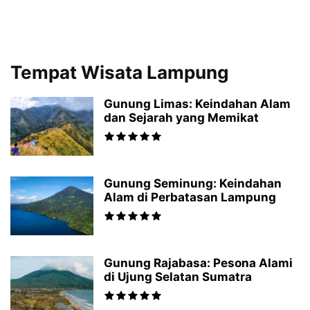
Tempat Wisata Lampung
Gunung Limas: Keindahan Alam
dan Sejarah yang Memikat
Gunung Seminung: Keindahan
Alam di Perbatasan Lampung
Gunung Rajabasa: Pesona Alami
di Ujung Selatan Sumatra