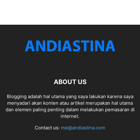
ABOUT US
Blogging adalah hal utama yang saya lakukan karena saya
menyadari akan konten atau artikel merupakan hal utama
dan elemen paling penting dalam melakukan pemasaran di
internet.
Contact us:
me@andiastina.com