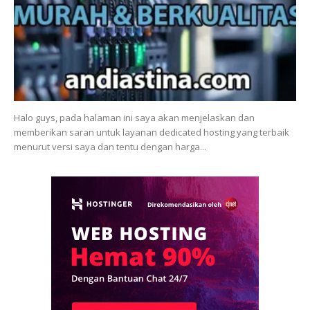
Halo guys, pada halaman ini saya akan menjelaskan dan
memberikan saran untuk layanan dedicated hosting yang terbaik
menurut versi saya dan tentu dengan harga...