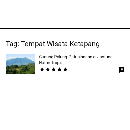
Tag: Tempat Wisata Ketapang
Gunung Palung: Petualangan di Jantung
Hutan Tropis
0