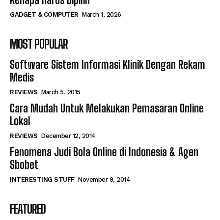
GADGET & COMPUTER
March 1, 2026
MOST POPULAR
Software Sistem Informasi Klinik Dengan Rekam
Medis
REVIEWS
March 5, 2015
Cara Mudah Untuk Melakukan Pemasaran Online
Lokal
REVIEWS
December 12, 2014
Fenomena Judi Bola Online di Indonesia & Agen
Sbobet
INTERESTING STUFF
November 9, 2014
FEATURED