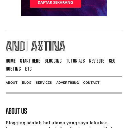
ANDI ASTINA
HOME
START HERE
BLOGGING
TUTORIALS
REVIEWS
SEO
HOSTING
ETC
ABOUT
BLOG
SERVICES
ADVERTISING
CONTACT
ABOUT US
Blogging adalah hal utama yang saya lakukan