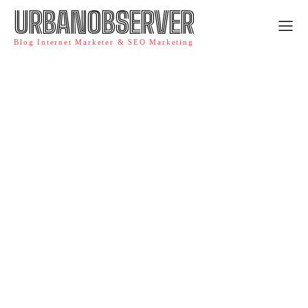
URBANOBSERVER
Blog Internet Marketer & SEO Marketing