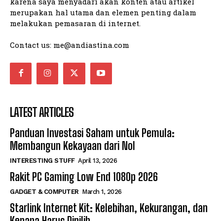
karena saya menyadari akan konten atau artikel
merupakan hal utama dan elemen penting dalam
melakukan pemasaran di internet.
Contact us:
me@andiastina.com
LATEST ARTICLES
Panduan Investasi Saham untuk Pemula:
Membangun Kekayaan dari Nol
INTERESTING STUFF
April 13, 2026
Rakit PC Gaming Low End 1080p 2026
GADGET & COMPUTER
March 1, 2026
Starlink Internet Kit: Kelebihan, Kekurangan, dan
Kenapa Harus Dipilih