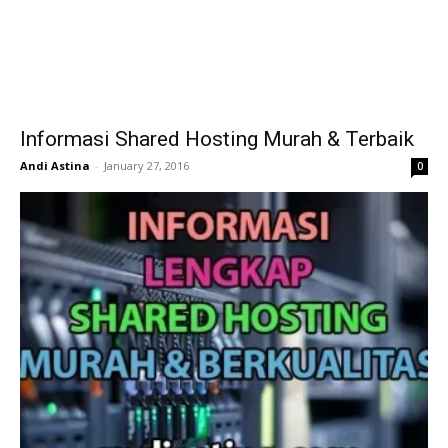
Informasi Shared Hosting Murah & Terbaik
Andi Astina
-
January 27, 2016
0