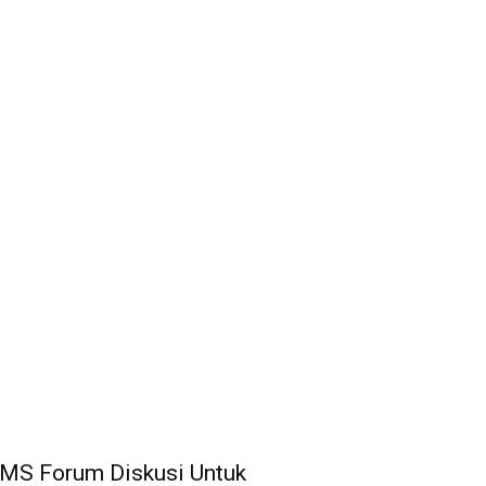
MS Forum Diskusi Untuk