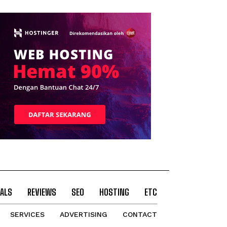
ALS
REVIEWS
SEO
HOSTING
ETC
SERVICES
ADVERTISING
CONTACT