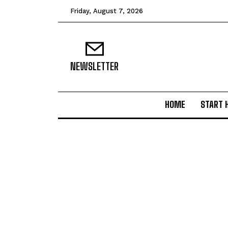
Friday, August 7, 2026
NEWSLETTER
HOME
START 