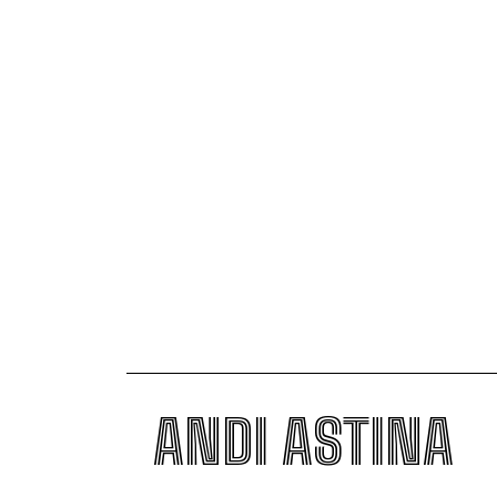
ANDI ASTINA