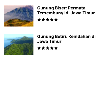
Gunung Biser: Permata
Tersembunyi di Jawa Timur
Gunung Betiri: Keindahan di
Jawa Timur