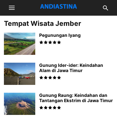
Tempat Wisata Jember
Pegunungan Iyang
Gunung Ider-ider: Keindahan
Alam di Jawa Timur
Gunung Raung: Keindahan dan
Tantangan Ekstrim di Jawa Timur