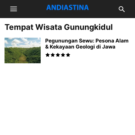
Tempat Wisata Gunungkidul
Pegunungan Sewu: Pesona Alam
& Kekayaan Geologi di Jawa