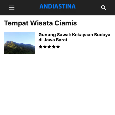
Tempat Wisata Ciamis
Gunung Sawal: Kekayaan Budaya
di Jawa Barat