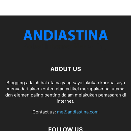
ABOUT US
Blogging adalah hal utama yang saya lakukan karena saya
menyadari akan konten atau artikel merupakan hal utama
dan elemen paling penting dalam melakukan pemasaran di
internet.
Contact us:
me@andiastina.com
FOLLOW US