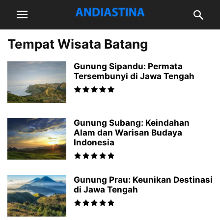
Tempat Wisata Batang
Gunung Sipandu: Permata
Tersembunyi di Jawa Tengah
Gunung Subang: Keindahan
Alam dan Warisan Budaya
Indonesia
Gunung Prau: Keunikan Destinasi
di Jawa Tengah