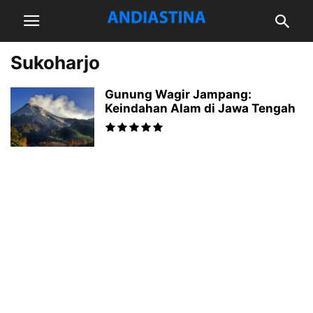
Sukoharjo
Gunung Wagir Jampang:
Keindahan Alam di Jawa Tengah