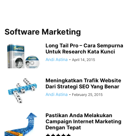
Software Marketing
Long Tail Pro – Cara Sempurna
Untuk Research Kata Kunci
Andi Astina
-
April 14, 2015
Meningkatkan Trafik Website
Dari Strategi SEO Yang Benar
Andi Astina
-
February 25, 2015
Pastikan Anda Melakukan
Campaign Internet Marketing
Dengan Tepat