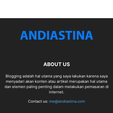
ABOUT US
Blogging adalah hal utama yang saya lakukan karena saya
menyadari akan konten atau artikel merupakan hal utama
dan elemen paling penting dalam melakukan pemasaran di
internet.
Contact us:
me@andiastina.com