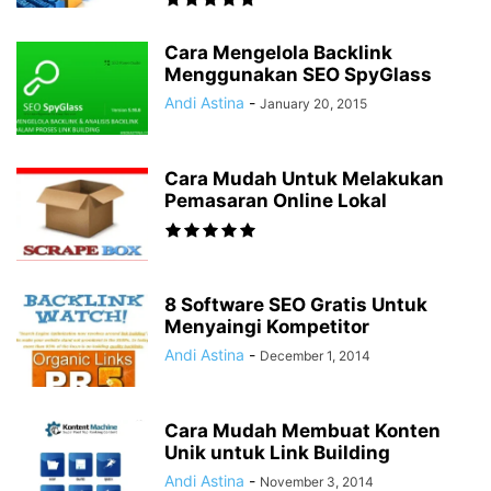
Cara Mengelola Backlink
Menggunakan SEO SpyGlass
Andi Astina
-
January 20, 2015
Cara Mudah Untuk Melakukan
Pemasaran Online Lokal
8 Software SEO Gratis Untuk
Menyaingi Kompetitor
Andi Astina
-
December 1, 2014
Cara Mudah Membuat Konten
Unik untuk Link Building
Andi Astina
-
November 3, 2014