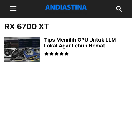
RX 6700 XT
Tips Memilih GPU Untuk LLM
Lokal Agar Lebuh Hemat