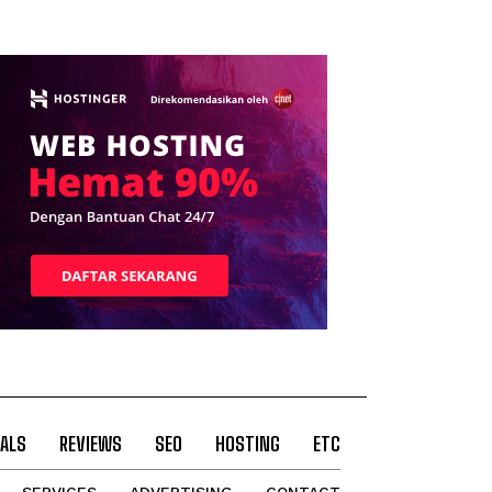
ALS
REVIEWS
SEO
HOSTING
ETC