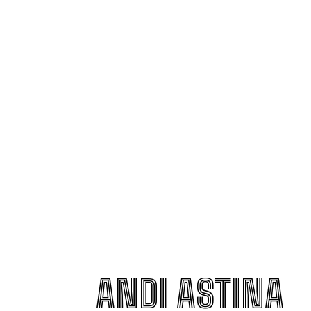
ANDI ASTINA