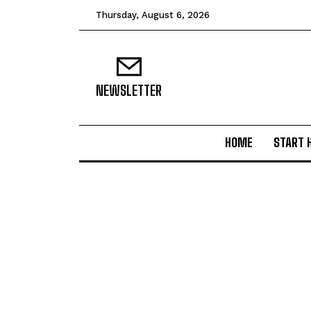
Thursday, August 6, 2026
NEWSLETTER
HOME
START 