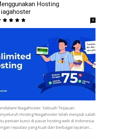
enggunakan Hosting
iagahoster
0
ndalami Niagahoster: Sebuah Tinjauan
nyeluruh Hosting Niagahoster telah menjadi salah
tu pemain kunci di pasar hosting web di Indonesia.
ngan reputasi yang kuat dan berbagai layanan...