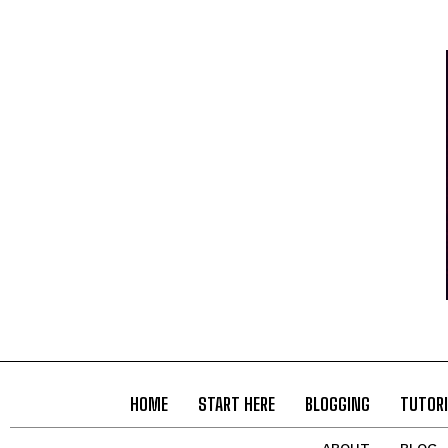
HOME
START HERE
BLOGGING
TUTORI