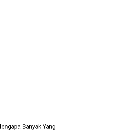
engapa Banyak Yang