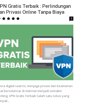
PN Gratis Terbaik : Perlindungan
an Privasi Online Tanpa Biaya
0
 era digital saat ini, menjaga privasi dan keamanan
at berselancar di internet menjadi semakin
nting. VPN Gratis Terbaik Salah satu solusi yang
nyak...