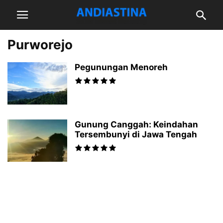
Purworejo
Pegunungan Menoreh
Gunung Canggah: Keindahan
Tersembunyi di Jawa Tengah