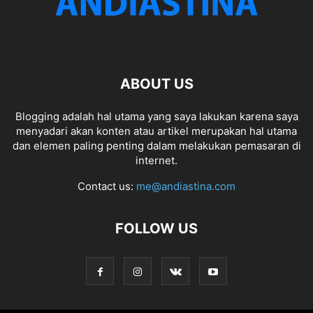
ABOUT US
Blogging adalah hal utama yang saya lakukan karena saya
menyadari akan konten atau artikel merupakan hal utama
dan elemen paling penting dalam melakukan pemasaran di
internet.
Contact us:
me@andiastina.com
FOLLOW US