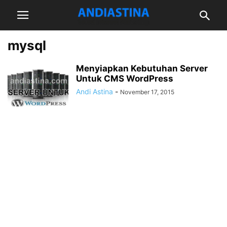
mysql
Menyiapkan Kebutuhan Server
Untuk CMS WordPress
Andi Astina
-
November 17, 2015