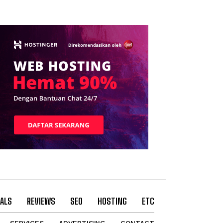
ALS
REVIEWS
SEO
HOSTING
ETC