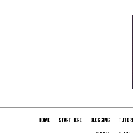
HOME
START HERE
BLOGGING
TUTORI