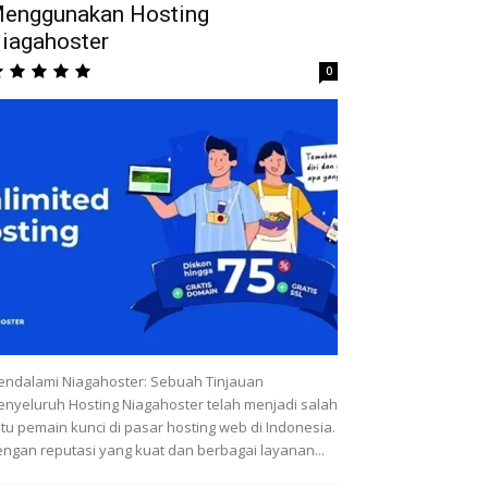
enggunakan Hosting
iagahoster
0
ndalami Niagahoster: Sebuah Tinjauan
nyeluruh Hosting Niagahoster telah menjadi salah
tu pemain kunci di pasar hosting web di Indonesia.
ngan reputasi yang kuat dan berbagai layanan...