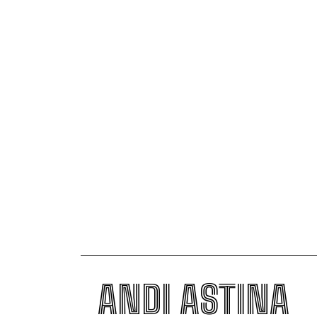
ANDI ASTINA