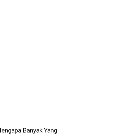
engapa Banyak Yang