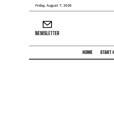
Friday, August 7, 2026
NEWSLETTER
HOME
START 