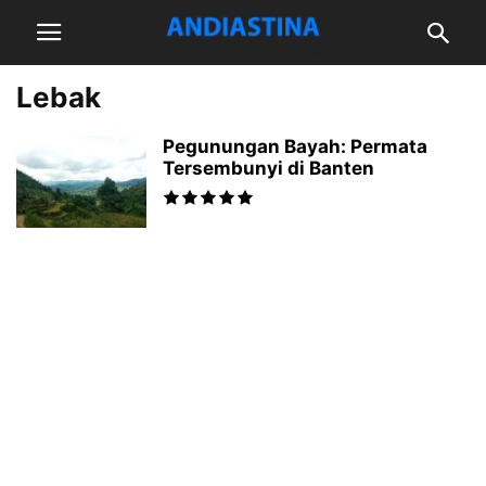
Lebak
Pegunungan Bayah: Permata
Tersembunyi di Banten