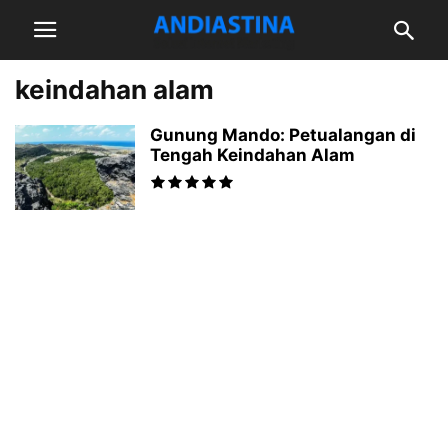
keindahan alam
Gunung Mando: Petualangan di
Tengah Keindahan Alam