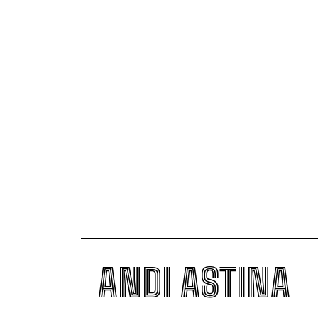
ANDI ASTINA