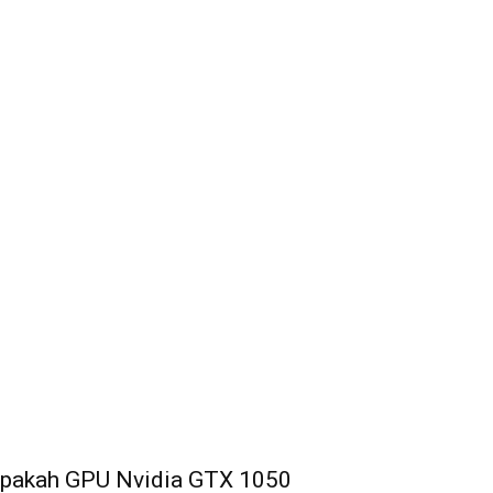
pakah GPU Nvidia GTX 1050