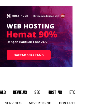
ALS
REVIEWS
SEO
HOSTING
ETC
SERVICES
ADVERTISING
CONTACT