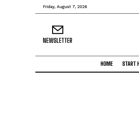
Friday, August 7, 2026
NEWSLETTER
HOME
START 