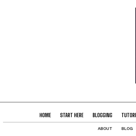
HOME
START HERE
BLOGGING
TUTORI
ABOUT
BLOG