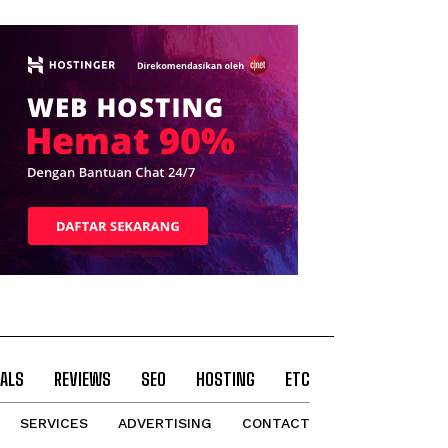
ALS
REVIEWS
SEO
HOSTING
ETC
SERVICES
ADVERTISING
CONTACT