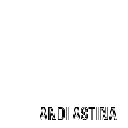
ANDI ASTINA