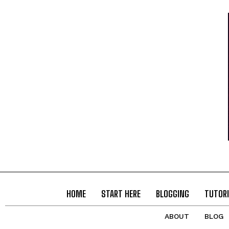
HOME
START HERE
BLOGGING
TUTORI
ABOUT
BLOG