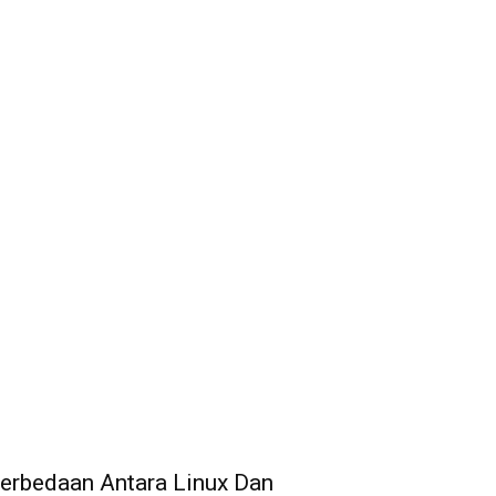
erbedaan Antara Linux Dan