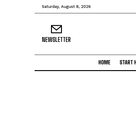
Saturday, August 8, 2026
NEWSLETTER
HOME
START 