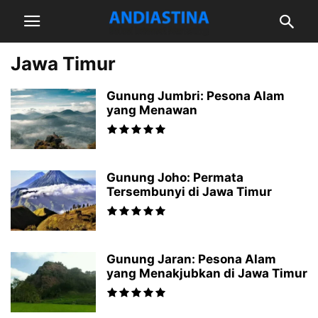
Jawa Timur
Gunung Jumbri: Pesona Alam
yang Menawan
Gunung Joho: Permata
Tersembunyi di Jawa Timur
Gunung Jaran: Pesona Alam
yang Menakjubkan di Jawa Timur