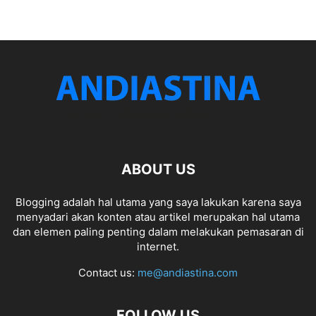
ABOUT US
Blogging adalah hal utama yang saya lakukan karena saya
menyadari akan konten atau artikel merupakan hal utama
dan elemen paling penting dalam melakukan pemasaran di
internet.
Contact us:
me@andiastina.com
FOLLOW US