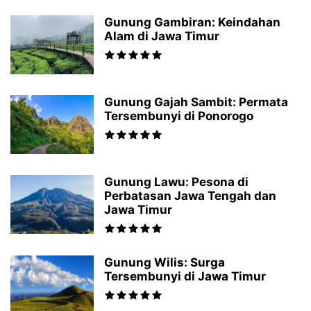
Gunung Gambiran: Keindahan
Alam di Jawa Timur
Gunung Gajah Sambit: Permata
Tersembunyi di Ponorogo
Gunung Lawu: Pesona di
Perbatasan Jawa Tengah dan
Jawa Timur
Gunung Wilis: Surga
Tersembunyi di Jawa Timur