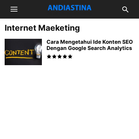
Internet Maeketing
Cara Mengetahui Ide Konten SEO
Dengan Google Search Analytics