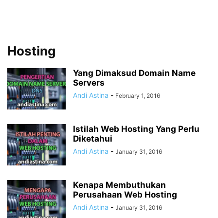
Hosting
Yang Dimaksud Domain Name
Servers
Andi Astina
-
February 1, 2016
Istilah Web Hosting Yang Perlu
Diketahui
Andi Astina
-
January 31, 2016
Kenapa Membuthukan
Perusahaan Web Hosting
Andi Astina
-
January 31, 2016