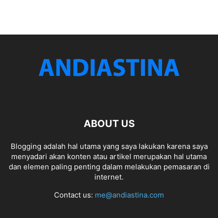
ABOUT US
Blogging adalah hal utama yang saya lakukan karena saya
menyadari akan konten atau artikel merupakan hal utama
dan elemen paling penting dalam melakukan pemasaran di
internet.
Contact us:
me@andiastina.com