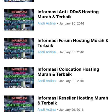
Informasi Anti-DDoS Hosting
Murah & Terbaik
Andi Astina
-
January 30, 2016
Informasi Forum Hosting Murah &
Terbaik
Andi Astina
-
January 30, 2016
Informasi Colocation Hosting
Murah & Terbaik
Andi Astina
-
January 30, 2016
Informasi Reseller Hosting Murah
& Terbaik
Andi Astina
-
January 29, 2016