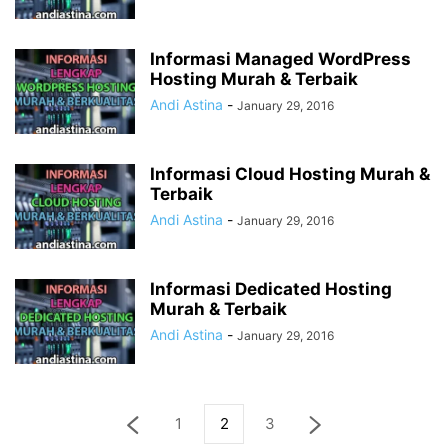
Informasi Managed WordPress
Hosting Murah & Terbaik
Andi Astina
-
January 29, 2016
Informasi Cloud Hosting Murah &
Terbaik
Andi Astina
-
January 29, 2016
Informasi Dedicated Hosting
Murah & Terbaik
Andi Astina
-
January 29, 2016
1
2
3