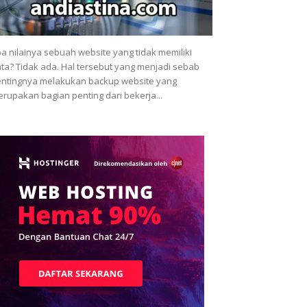
a nilainya sebuah website yang tidak memiliki
ta? Tidak ada. Hal tersebut yang menjadi sebab
ntingnya melakukan backup website yang
rupakan bagian penting dari bekerja...