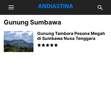
Gunung Sumbawa
Gunung Tambora Pesona Megah
di Sumbawa Nusa Tenggara