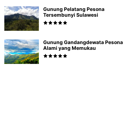
Gunung Pelatang Pesona
Tersembunyi Sulawesi
Gunung Gandangdewata Pesona
Alami yang Memukau