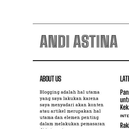
ANDI ASTINA
ABOUT US
LAT
Pan
Blogging adalah hal utama
yang saya lakukan karena
unt
saya menyadari akan konten
Kek
atau artikel merupakan hal
INTE
utama dan elemen penting
dalam melakukan pemasaran
Rak