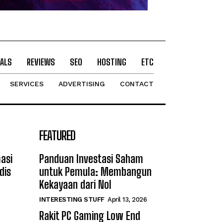
ALS
REVIEWS
SEO
HOSTING
ETC
SERVICES
ADVERTISING
CONTACT
FEATURED
asi
Panduan Investasi Saham
dis
untuk Pemula: Membangun
Kekayaan dari Nol
INTERESTING STUFF
April 13, 2026
Rakit PC Gaming Low End