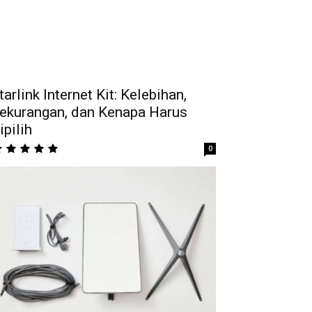
tarlink Internet Kit: Kelebihan,
ekurangan, dan Kenapa Harus
ipilih
0