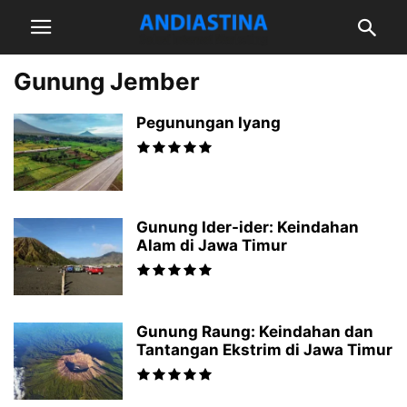
Gunung Jember
Pegunungan Iyang
Gunung Ider-ider: Keindahan
Alam di Jawa Timur
Gunung Raung: Keindahan dan
Tantangan Ekstrim di Jawa Timur