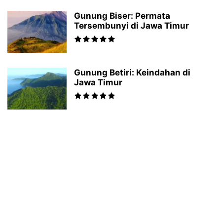
Gunung Biser: Permata
Tersembunyi di Jawa Timur
Gunung Betiri: Keindahan di
Jawa Timur