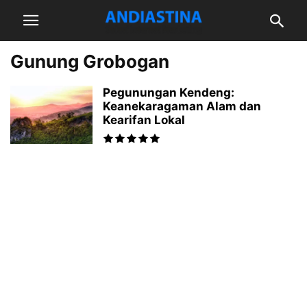
Gunung Grobogan
Pegunungan Kendeng:
Keanekaragaman Alam dan
Kearifan Lokal