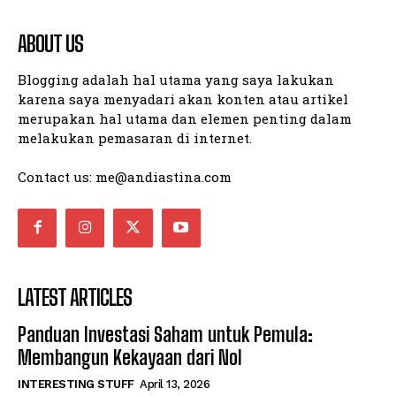
ABOUT US
Blogging adalah hal utama yang saya lakukan
karena saya menyadari akan konten atau artikel
merupakan hal utama dan elemen penting dalam
melakukan pemasaran di internet.
Contact us:
me@andiastina.com
LATEST ARTICLES
Panduan Investasi Saham untuk Pemula:
Membangun Kekayaan dari Nol
INTERESTING STUFF
April 13, 2026