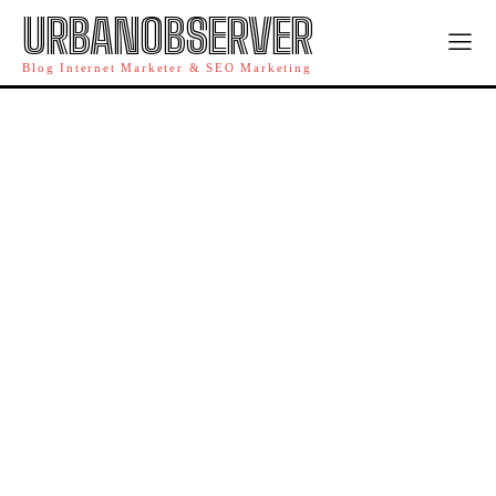
URBANOBSERVER
Blog Internet Marketer & SEO Marketing