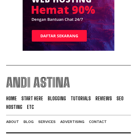
ANDI ASTINA
HOME
START HERE
BLOGGING
TUTORIALS
REVIEWS
SEO
HOSTING
ETC
ABOUT
BLOG
SERVICES
ADVERTISING
CONTACT