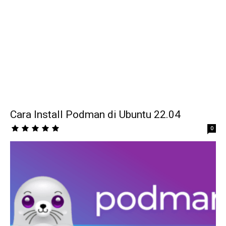
Cara Install Podman di Ubuntu 22.04
0