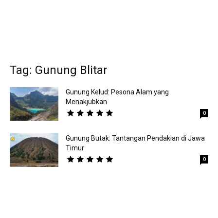
Tag: Gunung Blitar
Gunung Kelud: Pesona Alam yang
Menakjubkan
0
Gunung Butak: Tantangan Pendakian di Jawa
Timur
0