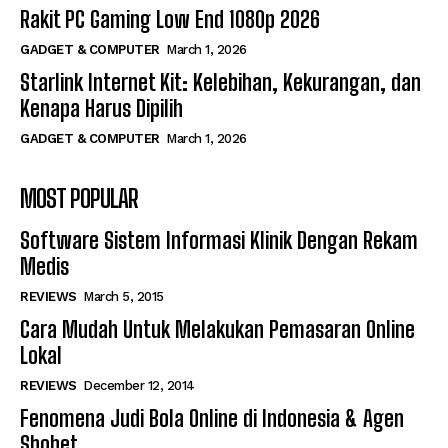
Rakit PC Gaming Low End 1080p 2026
GADGET & COMPUTER
March 1, 2026
Starlink Internet Kit: Kelebihan, Kekurangan, dan
Kenapa Harus Dipilih
GADGET & COMPUTER
March 1, 2026
MOST POPULAR
Software Sistem Informasi Klinik Dengan Rekam
Medis
REVIEWS
March 5, 2015
Cara Mudah Untuk Melakukan Pemasaran Online
Lokal
REVIEWS
December 12, 2014
Fenomena Judi Bola Online di Indonesia & Agen
Sbobet