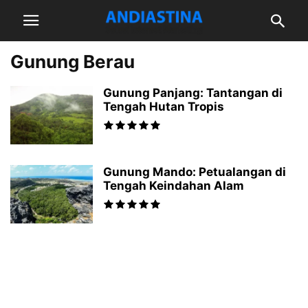
Gunung Berau
Gunung Panjang: Tantangan di
Tengah Hutan Tropis
Gunung Mando: Petualangan di
Tengah Keindahan Alam