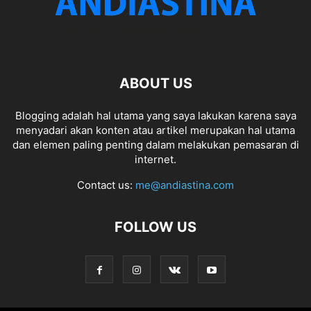
ABOUT US
Blogging adalah hal utama yang saya lakukan karena saya
menyadari akan konten atau artikel merupakan hal utama
dan elemen paling penting dalam melakukan pemasaran di
internet.
Contact us:
me@andiastina.com
FOLLOW US