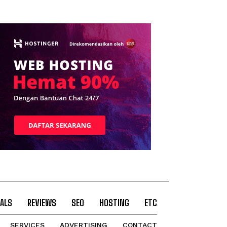
ALS
REVIEWS
SEO
HOSTING
ETC
SERVICES
ADVERTISING
CONTACT