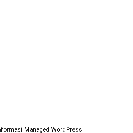
nformasi Managed WordPress