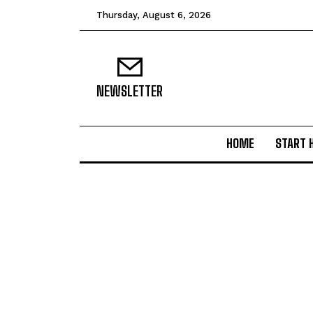
Thursday, August 6, 2026
NEWSLETTER
HOME
START 