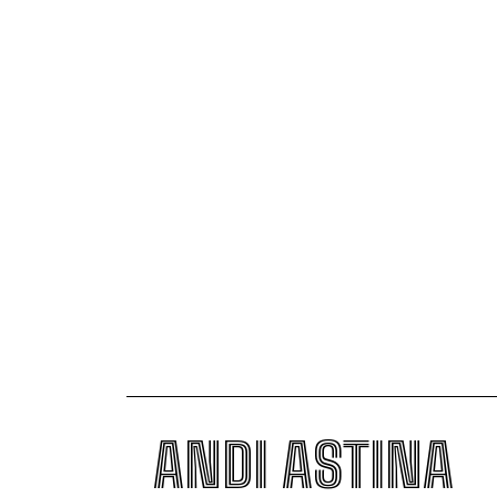
ANDI ASTINA