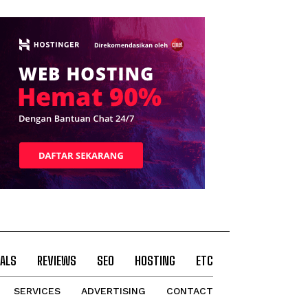
ALS
REVIEWS
SEO
HOSTING
ETC
SERVICES
ADVERTISING
CONTACT