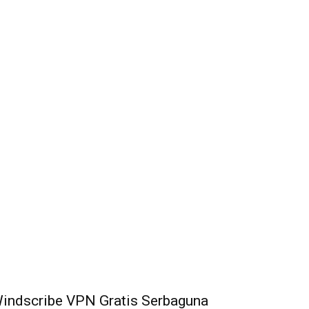
indscribe VPN Gratis Serbaguna