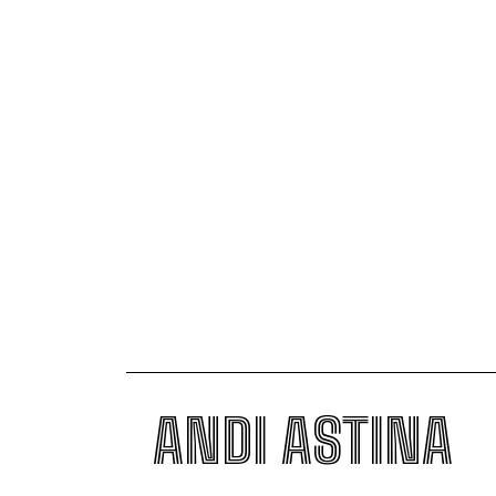
ANDI ASTINA