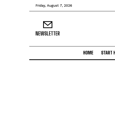
Friday, August 7, 2026
NEWSLETTER
HOME
START 