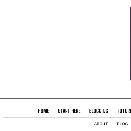
HOME
START HERE
BLOGGING
TUTORI
ABOUT
BLOG