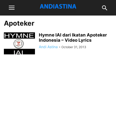
Apoteker
Hymne IAI dari Ikatan Apoteker
Indonesia – Video Lyrics
Andi Astina
-
October 31, 2013