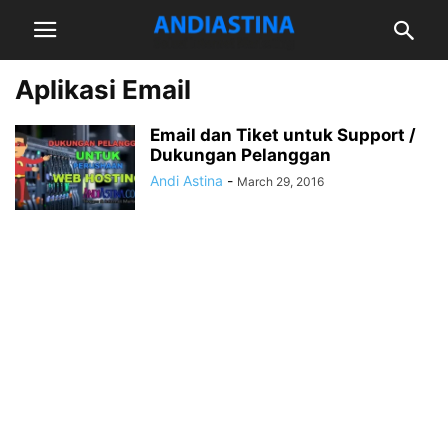
Aplikasi Email
Email dan Tiket untuk Support /
Dukungan Pelanggan
Andi Astina
-
March 29, 2016