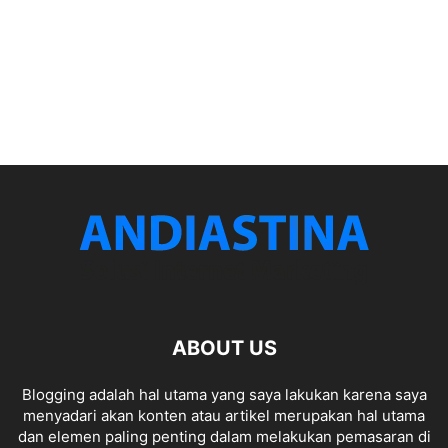
ABOUT US
Blogging adalah hal utama yang saya lakukan karena saya
menyadari akan konten atau artikel merupakan hal utama
dan elemen paling penting dalam melakukan pemasaran di