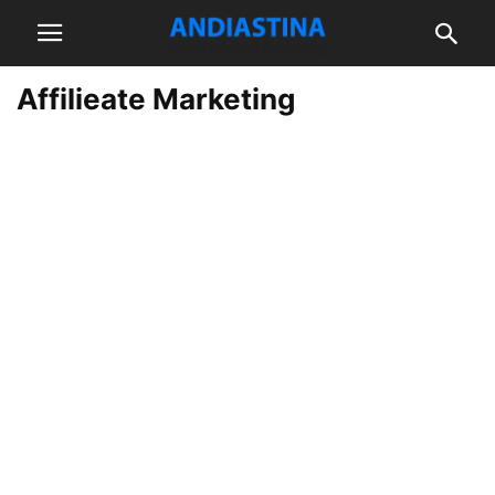
Affilieate Marketing